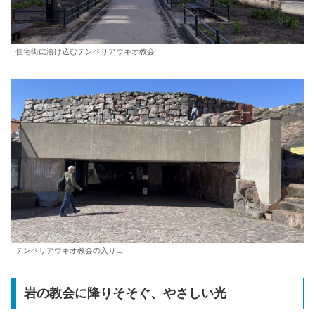
住宅街に溶け込むテンペリアウキオ教会
テンペリアウキオ教会の入り口
岩の教会に降りそそぐ、やさしい光