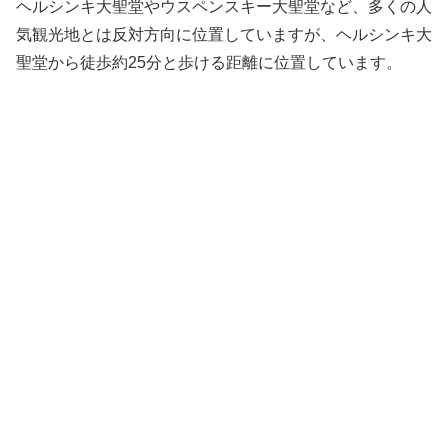
ヘルシンキ大聖堂やウスペンスキー大聖堂など、多くの人
気観光地とは反対方向に位置していますが、ヘルシンキ大
聖堂から徒歩約25分と歩ける距離に位置しています。