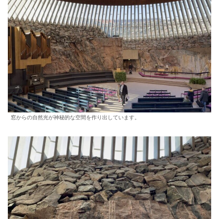
窓からの自然光が神秘的な空間を作り出しています。