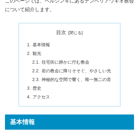
このページでは、ヘルシンキにあるテンペリアウキオ教会
について紹介します。
目次
基本情報
観光
住宅街に静かに佇む教会
岩の教会に降りそそぐ、やさしい光
神秘的な空間で響く、唯一無二の音
歴史
アクセス
基本情報